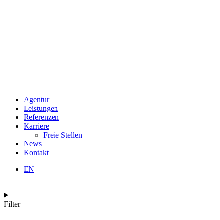
Agentur
Leistungen
Referenzen
Karriere
Freie Stellen
News
Kontakt
EN
Filter