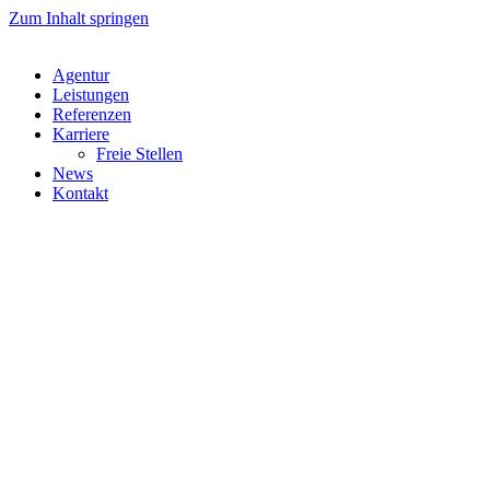
Zum Inhalt springen
Agentur
Leistungen
Referenzen
Karriere
Freie Stellen
News
Kontakt