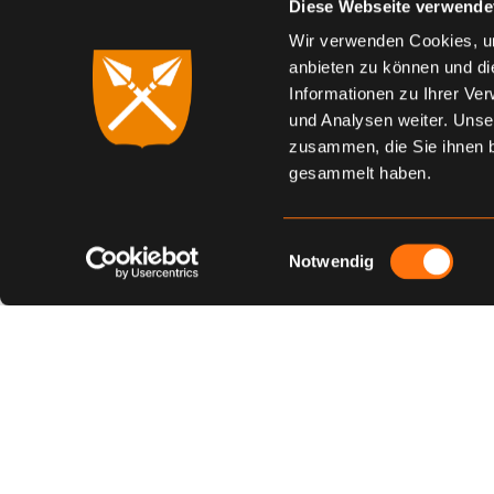
Diese Webseite verwende
Wir verwenden Cookies, um
anbieten zu können und di
Informationen zu Ihrer Ve
und Analysen weiter. Unse
zusammen, die Sie ihnen b
gesammelt haben.
Einwilligungsauswahl
Notwendig