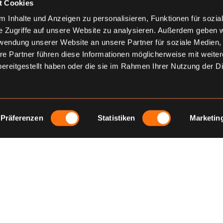
t Cookies
 Inhalte und Anzeigen zu personalisieren, Funktionen für sozia
e Zugriffe auf unsere Website zu analysieren. Außerdem geben w
rwendung unserer Website an unsere Partner für soziale Medien
re Partner führen diese Informationen möglicherweise mit weite
ereitgestellt haben oder die sie im Rahmen Ihrer Nutzung der D
Präferenzen
Statistiken
Marketin