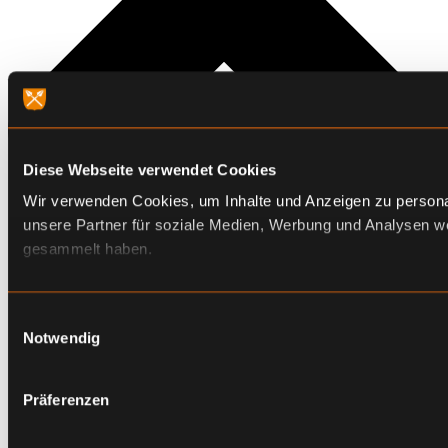
Diese Webseite verwendet Cookies
Wir verwenden Cookies, um Inhalte und Anzeigen zu personal
unsere Partner für soziale Medien, Werbung und Analysen we
gesammelt haben.
Einwilligungsauswahl
Notwendig
Präferenzen