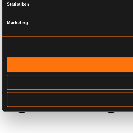
Statistiken
Marketing