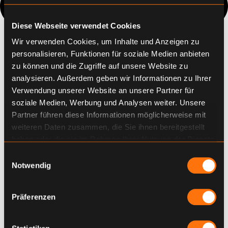
Diese Webseite verwendet Cookies
Wir verwenden Cookies, um Inhalte und Anzeigen zu
personalisieren, Funktionen für soziale Medien anbieten
zu können und die Zugriffe auf unsere Website zu
analysieren. Außerdem geben wir Informationen zu Ihrer
Verwendung unserer Website an unsere Partner für
soziale Medien, Werbung und Analysen weiter. Unsere
Partner führen diese Informationen möglicherweise mit
weiteren Daten zusammen, die Sie ihnen bereitgestellt
haben oder die sie im Rahmen Ihrer Nutzung der Dienste
gesammelt haben.
Einwilligungsauswahl
Notwendig
Präferenzen