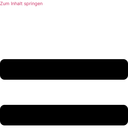
Zum Inhalt springen