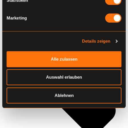
Statistiken
Marketing
Details zeigen
Alle zulassen
Auswahl erlauben
Ablehnen