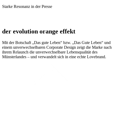
Starke Resonanz in der Presse
der evolution orange effekt
Mit der Botschaft „Das gute Leben“ bzw. „Das Gute Leben“ und
einem unverwechselbaren Corporate Design zeigt die Marke nach
ihrem Relaunch die unverwechselbare Lebensqualität des
Münsterlandes – und verwandelt sich in eine echte Lovebrand.