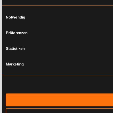
Einwilligungsauswahl
Notwendig
Präferenzen
Statistiken
Marketing