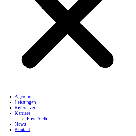
Agentur
Leistungen
Referenzen
Karriere
Freie Stellen
News
Kontakt