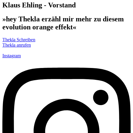
Klaus Ehling - Vorstand
»hey Thekla erzähl mir mehr zu diesem
evolution orange effekt«
Thekla Schreiben
Thekla anrufen
Instagram