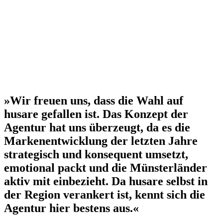
»Wir freuen uns, dass die Wahl auf
husare gefallen ist. Das Konzept der
Agentur hat uns überzeugt, da es die
Markenentwicklung der letzten Jahre
strategisch und konsequent umsetzt,
emotional packt und die Münsterländer
aktiv mit einbezieht. Da husare selbst in
der Region verankert ist, kennt sich die
Agentur hier bestens aus.«