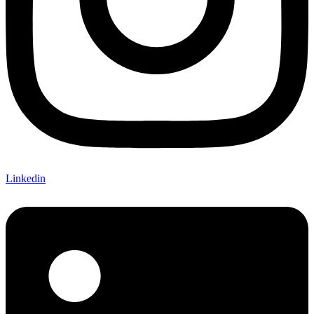
Linkedin