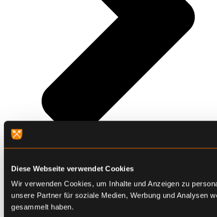
Diese Webseite verwendet Cookies
Wir verwenden Cookies, um Inhalte und Anzeigen zu personal
unsere Partner für soziale Medien, Werbung und Analysen we
gesammelt haben.
Referenzen