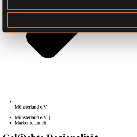
Münsterland e.V.
Münsterland e.V. |
Markenrelaunch