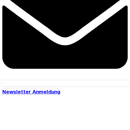
Newsletter Anmeldung