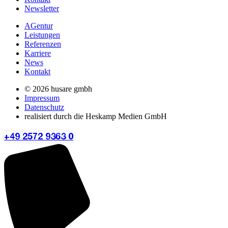
Newsletter
AGentur
Leistungen
Referenzen
Karriere
News
Kontakt
© 2026 husare gmbh
Impressum
Datenschutz
realisiert durch die Heskamp Medien GmbH
+49 2572 9363 0