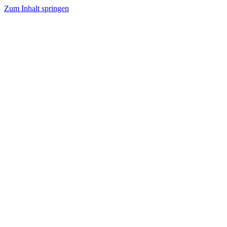
Zum Inhalt springen