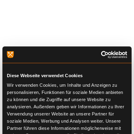
Diese Webseite verwendet Cookies
Wir verwenden Cookies, um Inhalte und Anzeigen zu
personalisieren, Funktionen für soziale Medien anbieten
zu können und die Zugriffe auf unsere Website zu
analysieren. Außerdem geben wir Informationen zu Ihrer
Verwendung unserer Website an unsere Partner für
soziale Medien, Werbung und Analysen weiter. Unsere
Partner führen diese Informationen möglicherweise mit