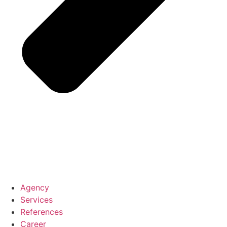
Agency
Services
References
Career