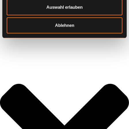
Auswahl erlauben
Ablehnen